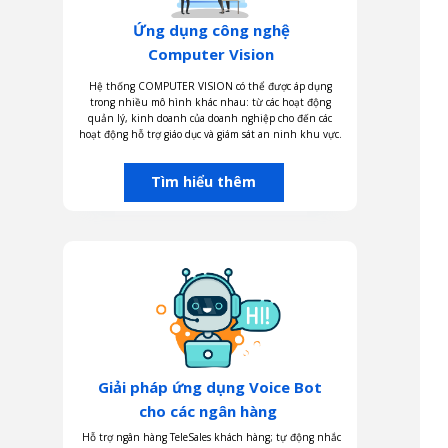
Ứng dụng công nghệ
Computer Vision
Hệ thống COMPUTER VISION có thể được áp dụng
trong nhiều mô hình khác nhau: từ các hoạt động
quản lý, kinh doanh của doanh nghiệp cho đến các
hoạt động hỗ trợ giáo dục và giám sát an ninh khu vực.
Tìm hiểu thêm
Giải pháp ứng dụng Voice Bot
cho các ngân hàng
Hỗ trợ ngân hàng TeleSales khách hàng; tự động nhắc