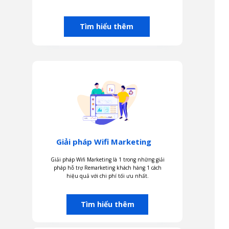
Tìm hiểu thêm
Giải pháp Wifi Marketing
Giải pháp Wifi Marketing là 1 trong những giải
pháp hỗ trợ Remarketing khách hàng 1 cách
hiệu quả với chi phí tối ưu nhất.
Tìm hiểu thêm