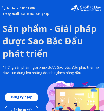
Hotline: 1800 1780
Trang chủ
Sản phẩm - Giải pháp
Sản phẩm - Giải pháp
được Sao Bắc Đẩu
phát triển
Những sản phẩm, giải pháp được Sao Bắc Đẩu phát triển và
được tin dùng bởi những doanh nghiệp hàng đầu.
Đăng ký ngay
Liên hệ tư vấn