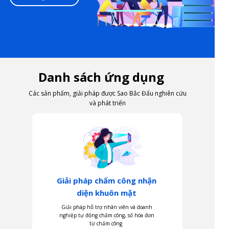
Danh sách ứng dụng
Các sản phẩm, giải pháp được Sao Bắc Đẩu nghiên cứu
và phát triển
Giải pháp chấm công nhận
diện khuôn mặt
Giải pháp hỗ trợ nhân viên và doanh
nghiệp tự động chấm công, số hóa đơn
từ chấm công