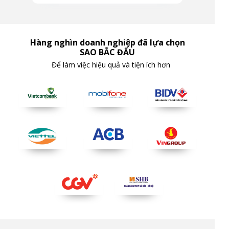
Hàng nghìn doanh nghiệp đã lựa chọn
SAO BẮC ĐẨU
Để làm việc hiệu quả và tiện ích hơn